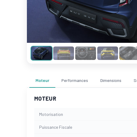
Moteur
Performances
Dimensions
S
MOTEUR
Motorisation
Puissance Fiscale