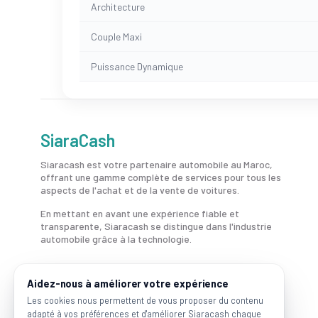
Architecture
Couple Maxi
Puissance Dynamique
SiaraCash
Siaracash est votre partenaire automobile au Maroc,
offrant une gamme complète de services pour tous les
aspects de l'achat et de la vente de voitures.
En mettant en avant une expérience fiable et
transparente, Siaracash se distingue dans l'industrie
automobile grâce à la technologie.
Aidez-nous à améliorer votre expérience
Les cookies nous permettent de vous proposer du contenu
adapté à vos préférences et d'améliorer Siaracash chaque