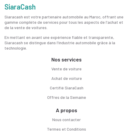
SiaraCash
Siaracash est votre partenaire automobile au Maroc, offrant une
gamme complète de services pour tous les aspects de l'achat et
de la vente de voitures.
En mettant en avant une expérience fiable et transparente,
Siaracash se distingue dans l'industrie automobile grâce à la
technologie.
Nos services
Vente de voiture
Achat de voiture
Certifié SiaraCash
Offres de la Semaine
A propos
Nous contacter
Termes et Conditions