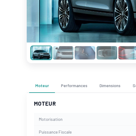
Moteur
Performances
Dimensions
S
MOTEUR
Motorisation
Puissance Fiscale