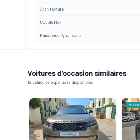
Architecture
Couple Maxi
Puissance Dynamique
Voitures d'occasion similaires
12 véhicules expertisés disponibles
CERTIFI