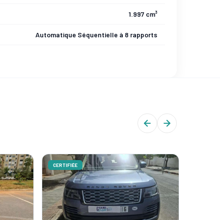
1.997 cm³
Automatique Séquentielle à 8 rapports
CERTIFIÉE
CERTIFIÉ