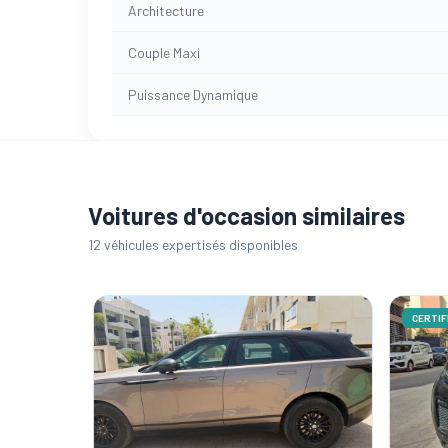
Architecture
Couple Maxi
Puissance Dynamique
Voitures d'occasion similaires
12 véhicules expertisés disponibles
CERTIFI