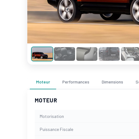
Moteur
Performances
Dimensions
S
MOTEUR
Motorisation
Puissance Fiscale