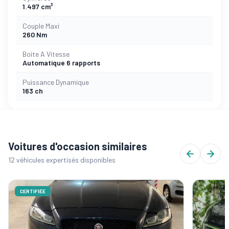
1.497 cm³
Couple Maxi
260 Nm
Boite A Vitesse
Automatique 6 rapports
Puissance Dynamique
163 ch
Voitures d'occasion similaires
12 véhicules expertisés disponibles
CERTIFIÉE