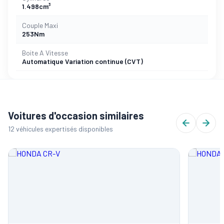
1.498cm³
Couple Maxi
253Nm
Boite A Vitesse
Automatique Variation continue (CVT)
Voitures d'occasion similaires
12 véhicules expertisés disponibles