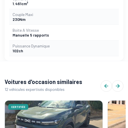
1.461cm³
Couple Maxi
230Nm
Boite A Vitesse
Manuelle 5 rapports
Puissance Dynamique
102ch
Voitures d'occasion similaires
12 véhicules expertisés disponibles
CERTIFIÉE