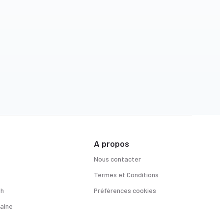
A propos
Nous contacter
Termes et Conditions
sh
Préférences cookies
aine