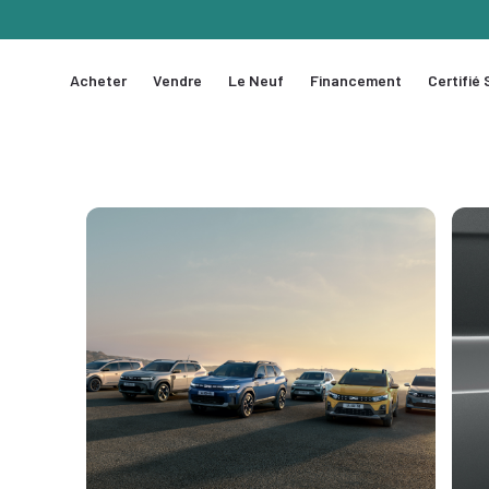
Acheter
Vendre
Le Neuf
Financement
Certifié