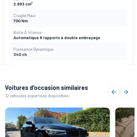
2.993 cm³
Couple Maxi
700 Nm
Boite A Vitesse
Automatique 8 rapports à double embrayage
Puissance Dynamique
340 ch
Voitures d'occasion similaires
12 véhicules expertisés disponibles