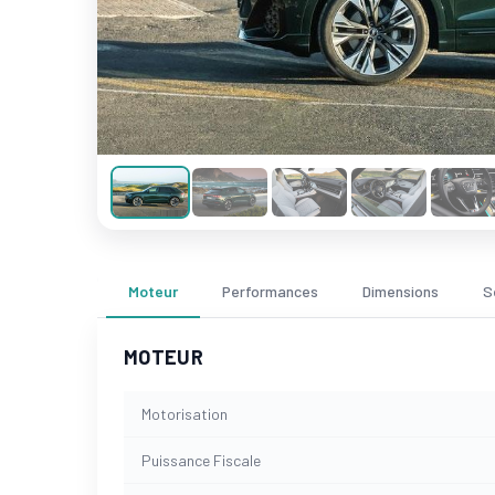
Moteur
Performances
Dimensions
S
MOTEUR
Motorisation
Puissance Fiscale