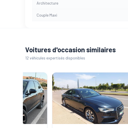
Architecture
Couple Maxi
Voitures d'occasion similaires
12 véhicules expertisés disponibles