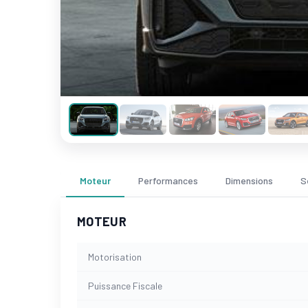
Moteur
Performances
Dimensions
S
MOTEUR
Motorisation
Puissance Fiscale