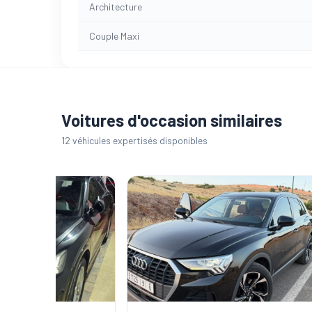
Architecture
Couple Maxi
Voitures d'occasion similaires
12 véhicules expertisés disponibles