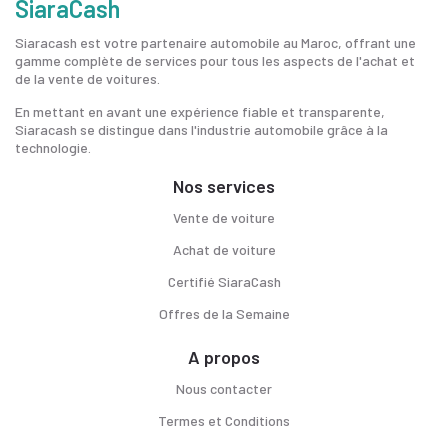
SiaraCash
Siaracash est votre partenaire automobile au Maroc, offrant une
gamme complète de services pour tous les aspects de l'achat et
de la vente de voitures.
En mettant en avant une expérience fiable et transparente,
Siaracash se distingue dans l'industrie automobile grâce à la
technologie.
Nos services
Vente de voiture
Achat de voiture
Certifié SiaraCash
Offres de la Semaine
A propos
Nous contacter
Termes et Conditions