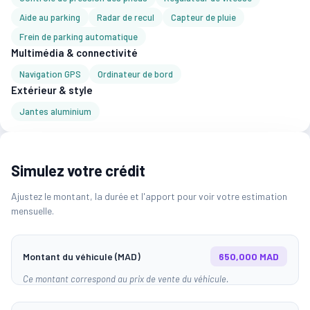
Aide au parking
Radar de recul
Capteur de pluie
Frein de parking automatique
Multimédia & connectivité
Navigation GPS
Ordinateur de bord
Extérieur & style
Jantes aluminium
Simulez votre crédit
Ajustez le montant, la durée et l'apport pour voir votre estimation
mensuelle.
Montant du véhicule (MAD)
650,000 MAD
Ce montant correspond au prix de vente du véhicule.