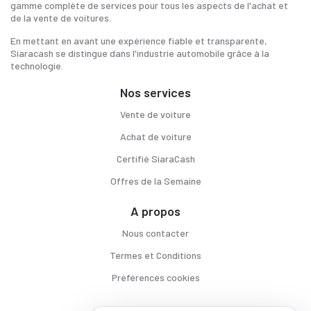
gamme complète de services pour tous les aspects de l'achat et
de la vente de voitures.
En mettant en avant une expérience fiable et transparente,
Siaracash se distingue dans l'industrie automobile grâce à la
technologie.
Nos services
Vente de voiture
Achat de voiture
Certifié SiaraCash
Offres de la Semaine
A propos
Nous contacter
Termes et Conditions
Préférences cookies