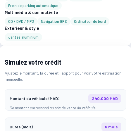
Frein de parking automatique
Multimédia & connectivité
CD / DVD / MP3
Navigation GPS
Ordinateur de bord
Extérieur & style
Jantes aluminium
Simulez votre crédit
Ajustez le montant, la durée et l'apport pour voir votre estimation
mensuelle.
Montant du véhicule (MAD)
240,000 MAD
Ce montant correspond au prix de vente du véhicule.
Durée (mois)
6 mois