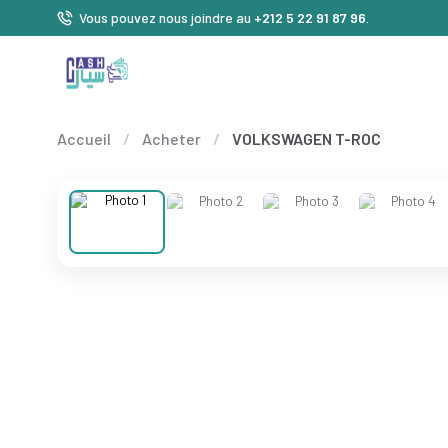
Vous pouvez nous joindre au
+212 5 22 91 87 96
.
Accueil
/
Acheter
/
VOLKSWAGEN T-ROC
❮