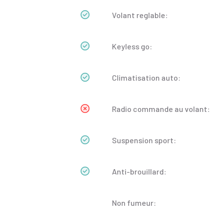
Volant reglable:
Keyless go:
Climatisation auto:
Radio commande au volant:
Suspension sport:
Anti-brouillard:
Non fumeur: