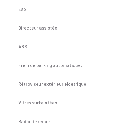
Esp:
Directeur assistée:
ABS:
Frein de parking automatique:
Rétroviseur extérieur elcetrique:
Vitres surteintées:
Radar de recul: