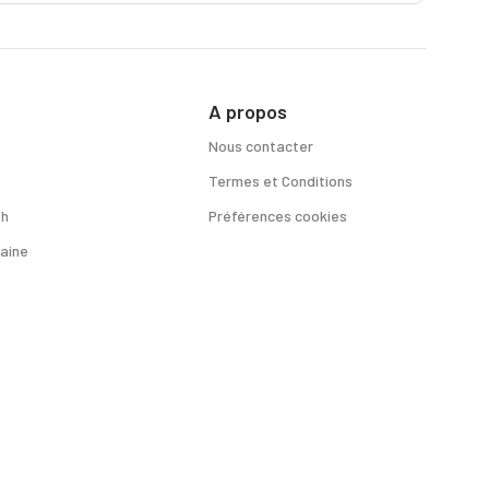
A propos
Nous contacter
Termes et Conditions
sh
Préférences cookies
aine