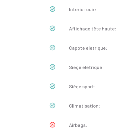
Interior cuir:
Affichage tête haute:
Capote eletrique:
Siége eletrique:
Siége sport:
Climatisation:
Airbags: