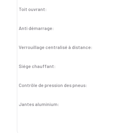
Toit ouvrant:
Anti démarrage:
Verrouillage centralisé à distance:
Siége chauffant:
Contrôle de pression des pneus:
Jantes aluminium: