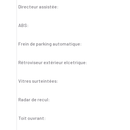
Directeur assistée:
ABS:
Frein de parking automatique:
Rétroviseur extérieur elcetrique:
Vitres surteintées:
Radar de recul:
Toit ouvrant: