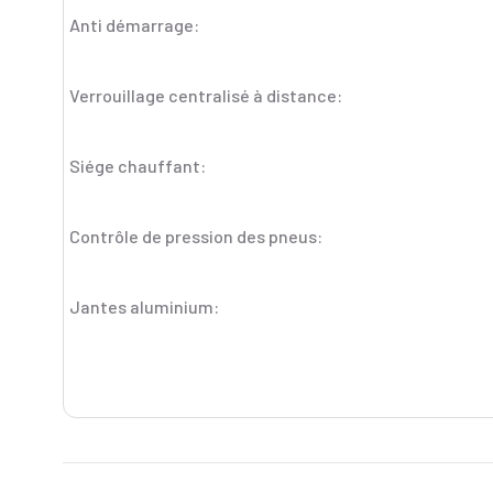
Anti démarrage:
Verrouillage centralisé à distance:
Siége chauffant:
Contrôle de pression des pneus:
Jantes aluminium: