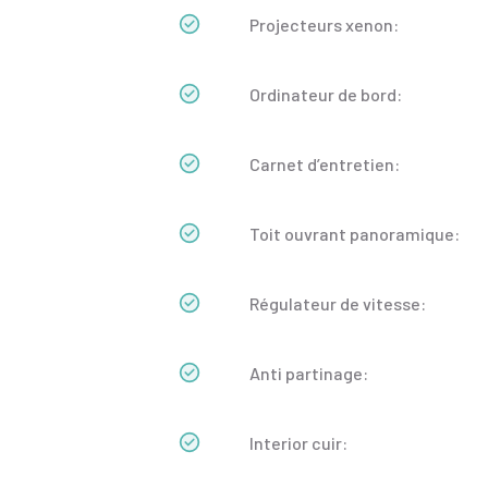
Projecteurs xenon:
Ordinateur de bord:
Carnet d’entretien:
Toit ouvrant panoramique:
Régulateur de vitesse:
Anti partinage:
Interior cuir: