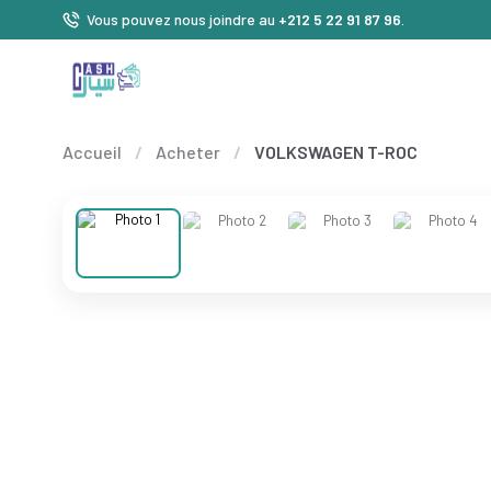
Vous pouvez nous joindre au
+212 5 22 91 87 96
.
Accueil
/
Acheter
/
VOLKSWAGEN T-ROC
❮