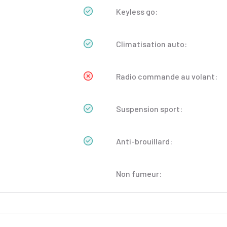
Keyless go:
Climatisation auto:
Radio commande au volant:
Suspension sport:
Anti-brouillard:
Non fumeur: