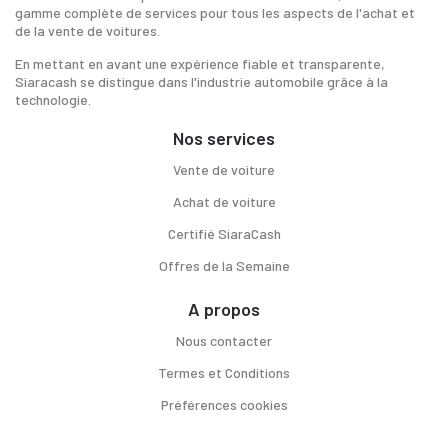
gamme complète de services pour tous les aspects de l'achat et
de la vente de voitures.
En mettant en avant une expérience fiable et transparente,
Siaracash se distingue dans l'industrie automobile grâce à la
technologie.
Nos services
Vente de voiture
Achat de voiture
Certifié SiaraCash
Offres de la Semaine
A propos
Nous contacter
Termes et Conditions
Préférences cookies