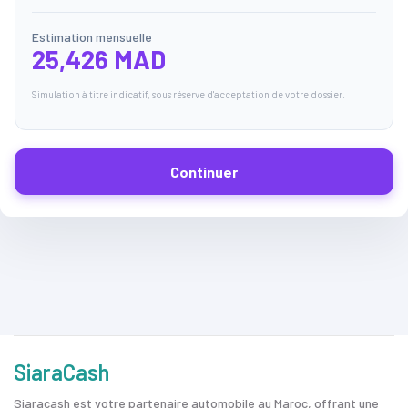
Estimation mensuelle
25,426 MAD
Simulation à titre indicatif, sous réserve d'acceptation de votre dossier.
Continuer
SiaraCash
Siaracash est votre partenaire automobile au Maroc, offrant une