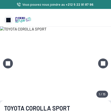
Vous pouvez nous joindre au
+212 5 22 91 87 96
.
1 / 15
TOYOTA COROLLA SPORT