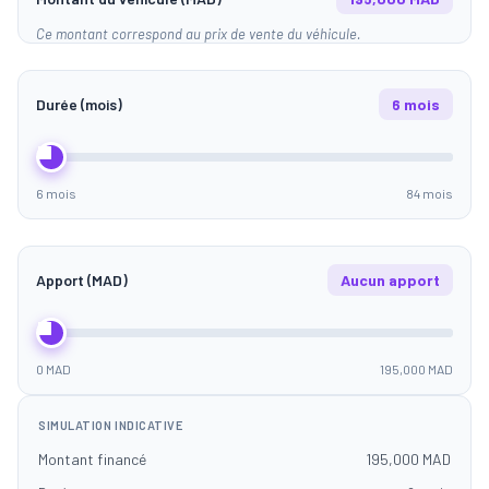
Ce montant correspond au prix de vente du véhicule.
Durée (mois)
6 mois
6 mois
84 mois
Apport (MAD)
Aucun apport
0 MAD
195,000 MAD
SIMULATION INDICATIVE
Montant financé
195,000 MAD