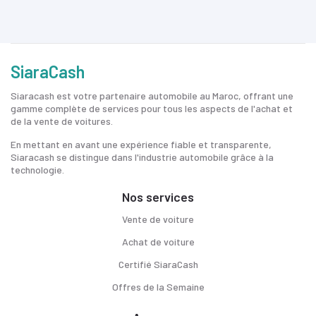
SiaraCash
Siaracash est votre partenaire automobile au Maroc, offrant une
gamme complète de services pour tous les aspects de l'achat et
de la vente de voitures.
En mettant en avant une expérience fiable et transparente,
Siaracash se distingue dans l'industrie automobile grâce à la
technologie.
Nos services
Vente de voiture
Achat de voiture
Certifié SiaraCash
Offres de la Semaine