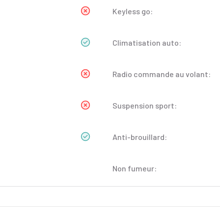
Keyless go:
Climatisation auto:
Radio commande au volant:
Suspension sport:
Anti-brouillard:
Non fumeur: