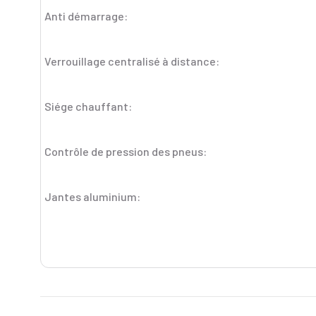
Anti démarrage:
Verrouillage centralisé à distance:
Siége chauffant:
Contrôle de pression des pneus:
Jantes aluminium: