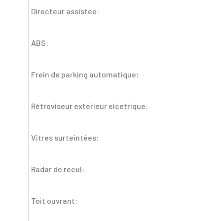
Directeur assistée:
ABS:
Frein de parking automatique:
Rétroviseur extérieur elcetrique:
Vitres surteintées:
Radar de recul:
Toit ouvrant: