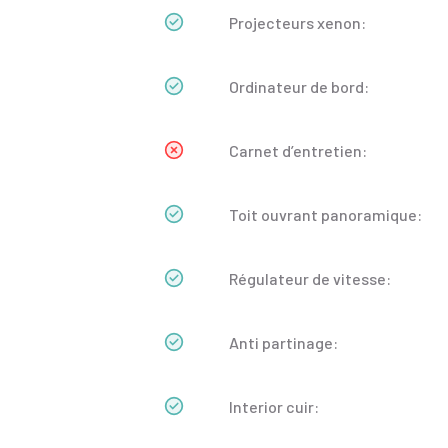
Projecteurs xenon:
Ordinateur de bord:
Carnet d’entretien:
Toit ouvrant panoramique:
Régulateur de vitesse:
Anti partinage:
Interior cuir: