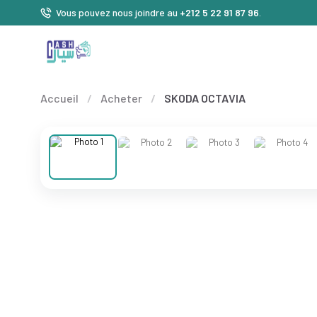
Vous pouvez nous joindre au
+212 5 22 91 87 96
.
Accueil
/
Acheter
/
SKODA OCTAVIA
❮