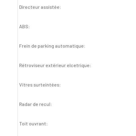
Directeur assistée:
ABS:
Frein de parking automatique:
Rétroviseur extérieur elcetrique:
Vitres surteintées:
Radar de recul:
Toit ouvrant: