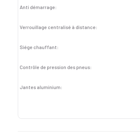
Anti démarrage:
Verrouillage centralisé à distance:
Siége chauffant:
Contrôle de pression des pneus:
Jantes aluminium: