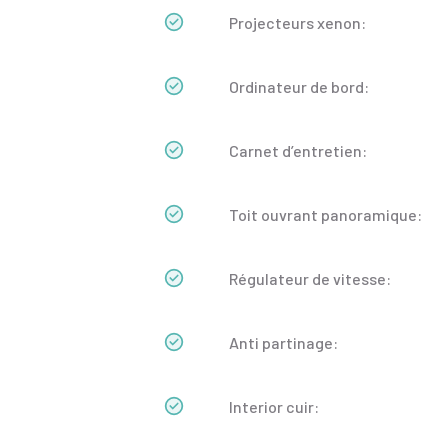
Projecteurs xenon:
Ordinateur de bord:
Carnet d’entretien:
Toit ouvrant panoramique:
Régulateur de vitesse:
Anti partinage:
Interior cuir: