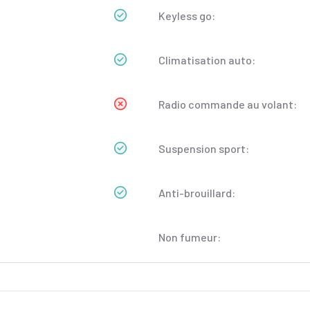
Keyless go:
Climatisation auto:
Radio commande au volant:
Suspension sport:
Anti-brouillard:
Non fumeur: