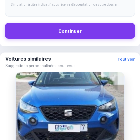
Simulation à titre indicatif, sous réserve d'acceptation de votre dossier.
Continuer
Voitures similaires
Tout voir
Suggestions personnalisées pour vous.