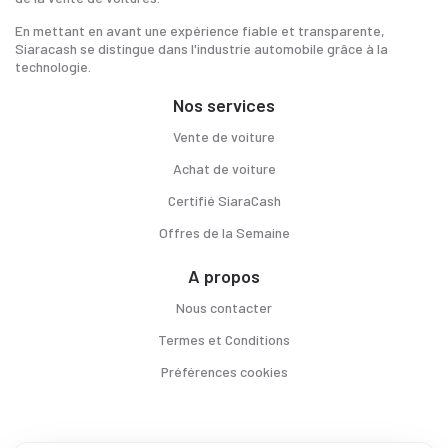
En mettant en avant une expérience fiable et transparente,
Siaracash se distingue dans l'industrie automobile grâce à la
technologie.
Nos services
Vente de voiture
Achat de voiture
Certifié SiaraCash
Offres de la Semaine
A propos
Nous contacter
Termes et Conditions
Préférences cookies