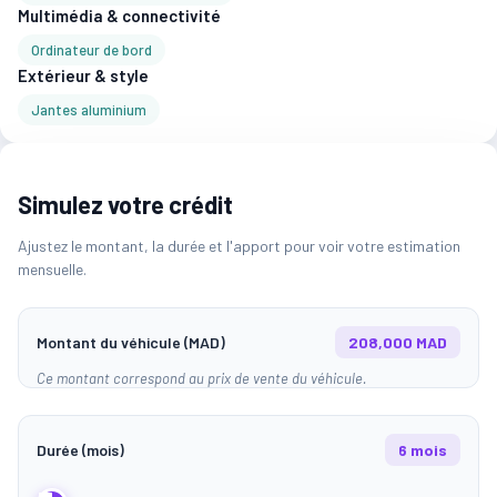
Multimédia & connectivité
Ordinateur de bord
Extérieur & style
Jantes aluminium
Simulez votre crédit
Ajustez le montant, la durée et l'apport pour voir votre estimation
mensuelle.
Montant du véhicule (MAD)
208,000 MAD
Ce montant correspond au prix de vente du véhicule.
Durée (mois)
6 mois