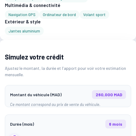
Multimédia & connectivité
Navigation GPS
Ordinateur de bord
Volant sport
Extérieur & style
Jantes aluminium
Simulez votre crédit
Ajustez le montant, la durée et l'apport pour voir votre estimation
mensuelle.
Montant du véhicule (MAD)
260,000 MAD
Ce montant correspond au prix de vente du véhicule.
Durée (mois)
6 mois