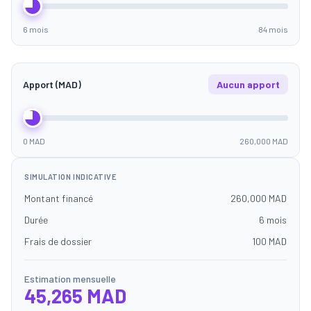
6 mois
84 mois
Apport (MAD)
Aucun apport
0 MAD
260,000 MAD
SIMULATION INDICATIVE
Montant financé
260,000 MAD
Durée
6 mois
Frais de dossier
100 MAD
Estimation mensuelle
45,265 MAD