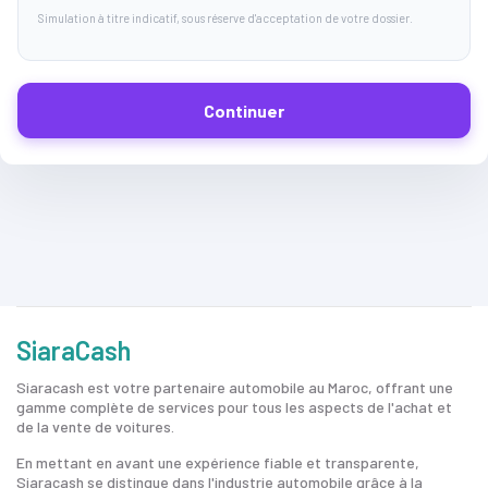
Simulation à titre indicatif, sous réserve d'acceptation de votre dossier.
Continuer
SiaraCash
Siaracash est votre partenaire automobile au Maroc, offrant une
gamme complète de services pour tous les aspects de l'achat et
de la vente de voitures.
En mettant en avant une expérience fiable et transparente,
Siaracash se distingue dans l'industrie automobile grâce à la