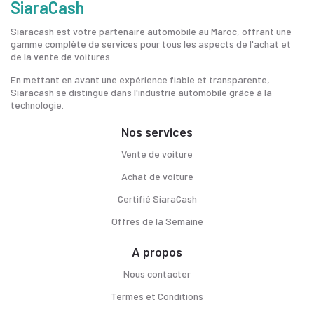
SiaraCash
Siaracash est votre partenaire automobile au Maroc, offrant une
gamme complète de services pour tous les aspects de l'achat et
de la vente de voitures.
En mettant en avant une expérience fiable et transparente,
Siaracash se distingue dans l'industrie automobile grâce à la
technologie.
Nos services
Vente de voiture
Achat de voiture
Certifié SiaraCash
Offres de la Semaine
A propos
Nous contacter
Termes et Conditions