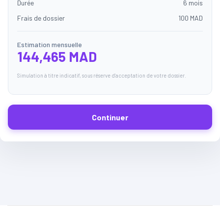
Durée
6 mois
Frais de dossier
100 MAD
Estimation mensuelle
144,465 MAD
Simulation à titre indicatif, sous réserve d'acceptation de votre dossier.
Continuer