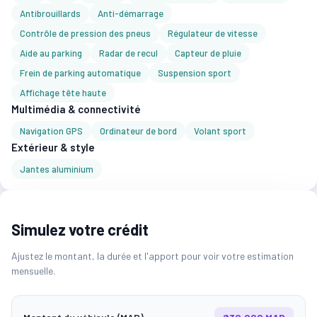
Antibrouillards
Anti-démarrage
Contrôle de pression des pneus
Régulateur de vitesse
Aide au parking
Radar de recul
Capteur de pluie
Frein de parking automatique
Suspension sport
Affichage tête haute
Multimédia & connectivité
Navigation GPS
Ordinateur de bord
Volant sport
Extérieur & style
Jantes aluminium
Simulez votre crédit
Ajustez le montant, la durée et l'apport pour voir votre estimation
mensuelle.