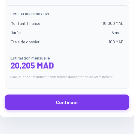
SIMULATION INDICATIVE
Montant financé
116,000 MAD
Durée
6 mois
Frais de dossier
100 MAD
Estimation mensuelle
20,205 MAD
Simulation à titre indicatif, sous réserve d'acceptation de votre dossier.
Continuer