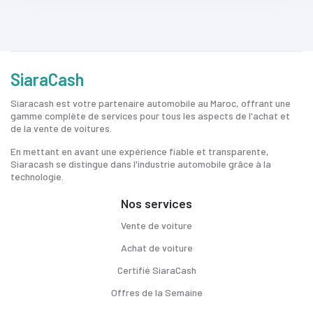
SiaraCash
Siaracash est votre partenaire automobile au Maroc, offrant une
gamme complète de services pour tous les aspects de l'achat et
de la vente de voitures.
En mettant en avant une expérience fiable et transparente,
Siaracash se distingue dans l'industrie automobile grâce à la
technologie.
Nos services
Vente de voiture
Achat de voiture
Certifié SiaraCash
Offres de la Semaine