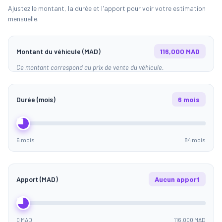
Ajustez le montant, la durée et l'apport pour voir votre estimation
mensuelle.
Montant du véhicule (MAD)
116,000 MAD
Ce montant correspond au prix de vente du véhicule.
Durée (mois)
6 mois
6 mois
84 mois
Apport (MAD)
Aucun apport
0 MAD
116,000 MAD