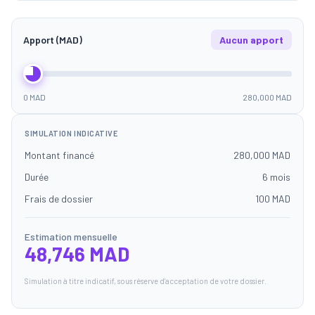
Apport (MAD)
Aucun apport
0 MAD
280,000 MAD
SIMULATION INDICATIVE
Montant financé
280,000 MAD
Durée
6 mois
Frais de dossier
100 MAD
Estimation mensuelle
48,746 MAD
Simulation à titre indicatif, sous réserve d'acceptation de votre dossier.