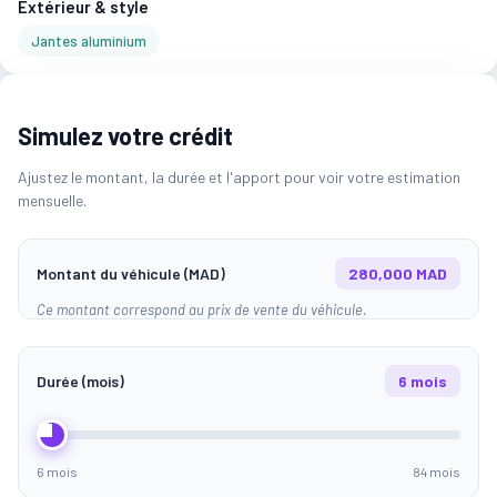
Extérieur & style
Jantes aluminium
Simulez votre crédit
Ajustez le montant, la durée et l'apport pour voir votre estimation
mensuelle.
Montant du véhicule (MAD)
280,000 MAD
Ce montant correspond au prix de vente du véhicule.
Durée (mois)
6 mois
6 mois
84 mois