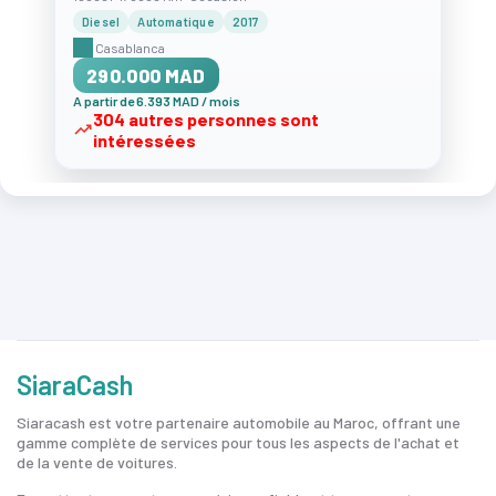
Diesel
Automatique
2017
Casablanca
290.000 MAD
A partir de 6.393 MAD / mois
304 autres personnes sont
intéressées
SiaraCash
Siaracash est votre partenaire automobile au Maroc, offrant une
gamme complète de services pour tous les aspects de l'achat et
de la vente de voitures.