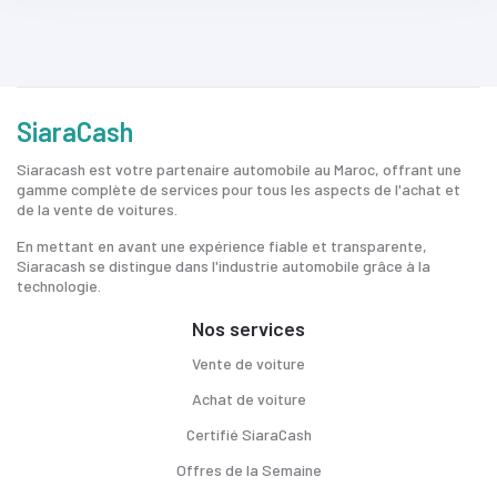
SiaraCash
Siaracash est votre partenaire automobile au Maroc, offrant une
gamme complète de services pour tous les aspects de l'achat et
de la vente de voitures.
En mettant en avant une expérience fiable et transparente,
Siaracash se distingue dans l'industrie automobile grâce à la
technologie.
Nos services
Vente de voiture
Achat de voiture
Certifié SiaraCash
Offres de la Semaine