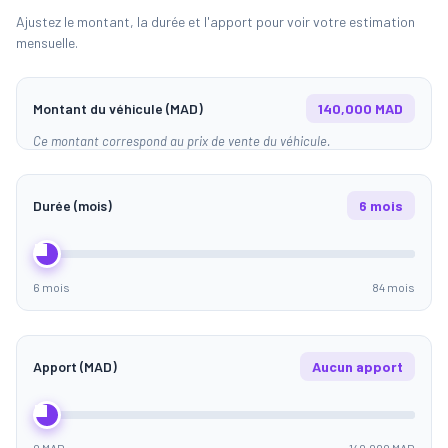
Ajustez le montant, la durée et l'apport pour voir votre estimation
mensuelle.
Montant du véhicule (MAD)
140,000 MAD
Ce montant correspond au prix de vente du véhicule.
Durée (mois)
6 mois
6 mois
84 mois
Apport (MAD)
Aucun apport