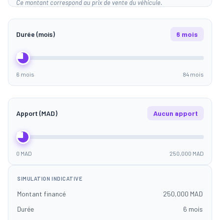
Ce montant correspond au prix de vente du véhicule.
Durée (mois)
6 mois
6 mois
84 mois
Apport (MAD)
Aucun apport
0 MAD
250,000 MAD
SIMULATION INDICATIVE
Montant financé
250,000 MAD
Durée
6 mois