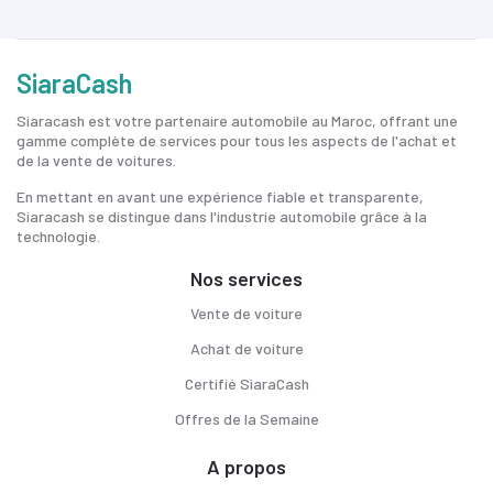
SiaraCash
Siaracash est votre partenaire automobile au Maroc, offrant une
gamme complète de services pour tous les aspects de l'achat et
de la vente de voitures.
En mettant en avant une expérience fiable et transparente,
Siaracash se distingue dans l'industrie automobile grâce à la
technologie.
Nos services
Vente de voiture
Achat de voiture
Certifié SiaraCash
Offres de la Semaine
A propos