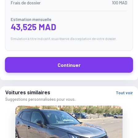
Frais de dossier
100 MAD
Estimation mensuelle
43,525 MAD
Simulation à titre indicatif, sous réserve d'acceptation de votre dossier.
Continuer
Voitures similaires
Tout voir
Suggestions personnalisées pour vous.