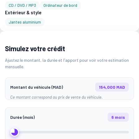
CD / DVD / MP3
Ordinateur de bord
Extérieur & style
Jantes aluminium
Simulez votre crédit
Ajustez le montant, la durée et l'apport pour voir votre estimation
mensuelle.
Montant du véhicule (MAD)
154,000 MAD
Ce montant correspond au prix de vente du véhicule.
Durée (mois)
6 mois