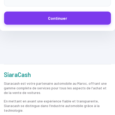
Continuer
SiaraCash
Siaracash est votre partenaire automobile au Maroc, offrant une
gamme complète de services pour tous les aspects de l'achat et
de la vente de voitures.
En mettant en avant une expérience fiable et transparente,
Siaracash se distingue dans l'industrie automobile grâce à la
technologie.