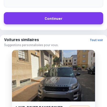
Continuer
Voitures similaires
Tout voir
Suggestions personnalisées pour vous.