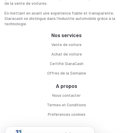
de la vente de voitures.
En mettant en avant une expérience fiable et transparente,
Siaracash se distingue dans l'industrie automobile grâce à la
technologie.
Nos services
Vente de voiture
Achat de voiture
Certifié SiaraCash
Offres de la Semaine
A propos
Nous contacter
Termes et Conditions
Préférences cookies
11