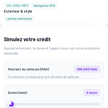
CD / DVD / MP3
Navigation GPS
Extérieur & style
Jantes aluminium
Simulez votre crédit
Ajustez le montant, la durée et l'apport pour voir votre estimation
mensuelle.
Montant du véhicule (MAD)
168,000 MAD
Ce montant correspond au prix de vente du véhicule.
Durée (mois)
6 mois