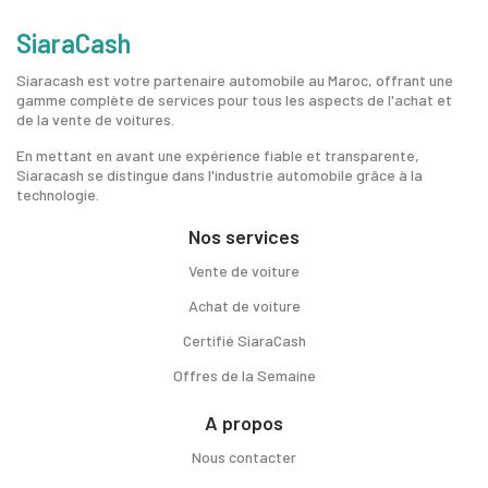
SiaraCash
Siaracash est votre partenaire automobile au Maroc, offrant une
gamme complète de services pour tous les aspects de l'achat et
de la vente de voitures.
En mettant en avant une expérience fiable et transparente,
Siaracash se distingue dans l'industrie automobile grâce à la
technologie.
Nos services
Vente de voiture
Achat de voiture
Certifié SiaraCash
Offres de la Semaine
A propos
Nous contacter