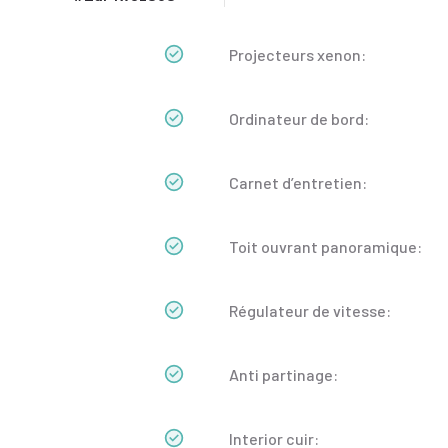
Projecteurs xenon:
Ordinateur de bord:
Carnet d’entretien:
Toit ouvrant panoramique:
Régulateur de vitesse:
Anti partinage:
Interior cuir: