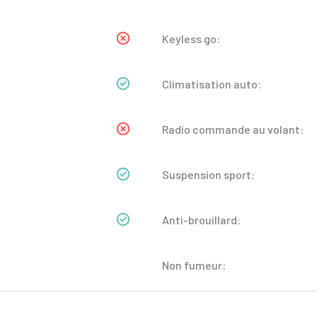
Keyless go:
Climatisation auto:
Radio commande au volant:
Suspension sport:
Anti-brouillard:
Non fumeur: