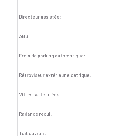
Directeur assistée:
ABS:
Frein de parking automatique:
Rétroviseur extérieur elcetrique:
Vitres surteintées:
Radar de recul:
Toit ouvrant: