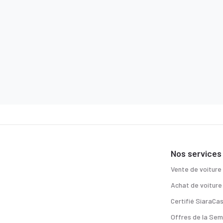
Nos services
Vente de voiture
Achat de voiture
Certifié SiaraCa
Offres de la Sem