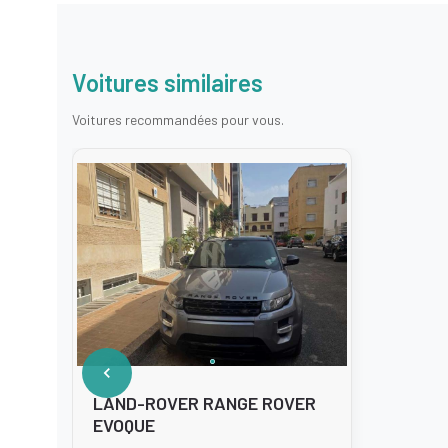
Voitures similaires
Voitures recommandées pour vous.
LAND-ROVER RANGE ROVER
EVOQUE