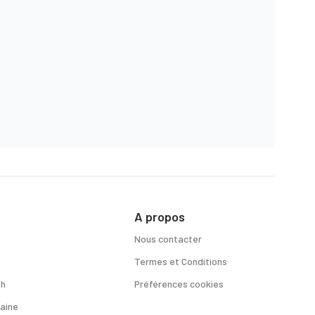
A propos
Nous contacter
Termes et Conditions
sh
Préférences cookies
aine