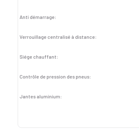
Anti démarrage:
Verrouillage centralisé à distance:
Siége chauffant:
Contrôle de pression des pneus:
Jantes aluminium: