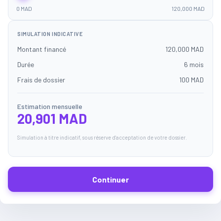
0 MAD
120,000 MAD
SIMULATION INDICATIVE
Montant financé
120,000 MAD
Durée
6 mois
Frais de dossier
100 MAD
Estimation mensuelle
20,901 MAD
Simulation à titre indicatif, sous réserve d'acceptation de votre dossier.
Continuer