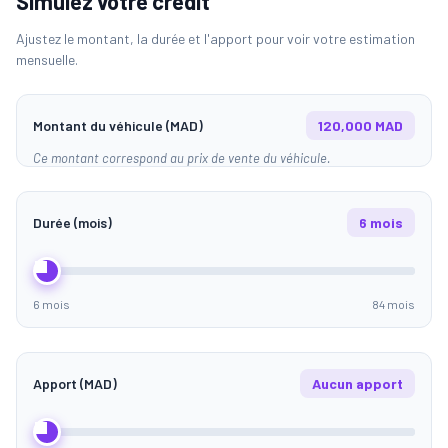
Simulez votre crédit
Ajustez le montant, la durée et l'apport pour voir votre estimation
mensuelle.
Montant du véhicule (MAD)
120,000 MAD
Ce montant correspond au prix de vente du véhicule.
Durée (mois)
6 mois
6 mois
84 mois
Apport (MAD)
Aucun apport