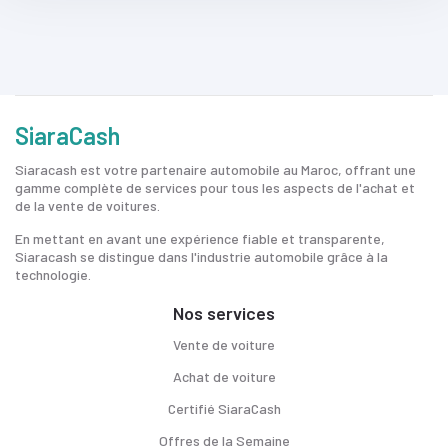
SiaraCash
Siaracash est votre partenaire automobile au Maroc, offrant une
gamme complète de services pour tous les aspects de l'achat et
de la vente de voitures.
En mettant en avant une expérience fiable et transparente,
Siaracash se distingue dans l'industrie automobile grâce à la
technologie.
Nos services
Vente de voiture
Achat de voiture
Certifié SiaraCash
Offres de la Semaine