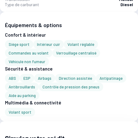
Type de carburant
Diesel
Équipements & options
Confort & intérieur
Siège sport
Intérieur cuir
Volant réglable
Commandes au volant
Verrouillage centralisé
Véhicule non fumeur
Sécurité & assistance
ABS
ESP
Airbags
Direction assistée
Antipatinage
Antibrouillards
Contrôle de pression des pneus
Aide au parking
Multimédia & connectivité
Volant sport