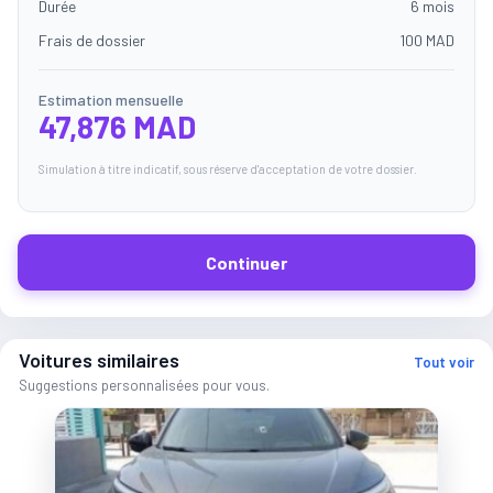
Durée
6 mois
Frais de dossier
100 MAD
Estimation mensuelle
47,876 MAD
Simulation à titre indicatif, sous réserve d'acceptation de votre dossier.
Continuer
Voitures similaires
Tout voir
Suggestions personnalisées pour vous.