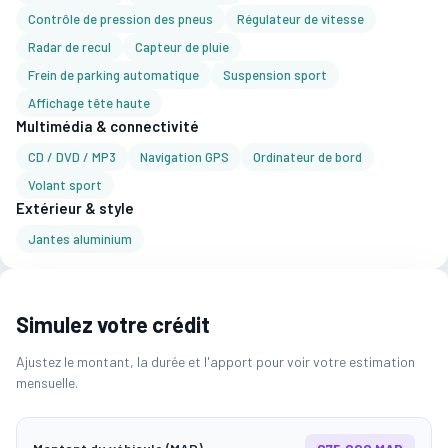
Contrôle de pression des pneus
Régulateur de vitesse
Radar de recul
Capteur de pluie
Frein de parking automatique
Suspension sport
Affichage tête haute
Multimédia & connectivité
CD / DVD / MP3
Navigation GPS
Ordinateur de bord
Volant sport
Extérieur & style
Jantes aluminium
Simulez votre crédit
Ajustez le montant, la durée et l'apport pour voir votre estimation
mensuelle.