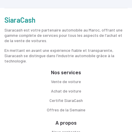
SiaraCash
Siaracash est votre partenaire automobile au Maroc, offrant une
gamme complète de services pour tous les aspects de l'achat et
de la vente de voitures.
En mettant en avant une expérience fiable et transparente,
Siaracash se distingue dans l'industrie automobile grâce à la
technologie.
Nos services
Vente de voiture
Achat de voiture
Certifié SiaraCash
Offres de la Semaine
A propos
Nous contacter