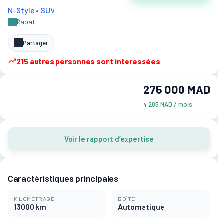
N-Style • SUV
Rabat
Partager
215 autres personnes sont intéressées
275 000 MAD
4 285 MAD / mois
Voir le rapport d’expertise
Caractéristiques principales
KILOMÉTRAGE
BOÎTE
13000 km
Automatique