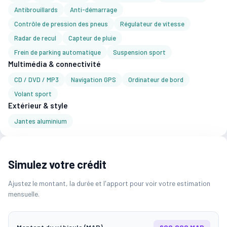
Antibrouillards
Anti-démarrage
Contrôle de pression des pneus
Régulateur de vitesse
Radar de recul
Capteur de pluie
Frein de parking automatique
Suspension sport
Multimédia & connectivité
CD / DVD / MP3
Navigation GPS
Ordinateur de bord
Volant sport
Extérieur & style
Jantes aluminium
Simulez votre crédit
Ajustez le montant, la durée et l'apport pour voir votre estimation
mensuelle.