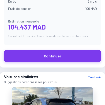
Durée
6 mois
Frais de dossier
100 MAD
Estimation mensuelle
104,437 MAD
Simulation à titre indicatif, sous réserve d'acceptation de votre dossier.
Continuer
Voitures similaires
Tout voir
Suggestions personnalisées pour vous.