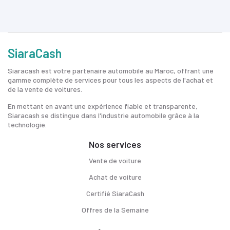
SiaraCash
Siaracash est votre partenaire automobile au Maroc, offrant une
gamme complète de services pour tous les aspects de l'achat et
de la vente de voitures.
En mettant en avant une expérience fiable et transparente,
Siaracash se distingue dans l'industrie automobile grâce à la
technologie.
Nos services
Vente de voiture
Achat de voiture
Certifié SiaraCash
Offres de la Semaine