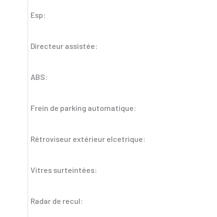
Esp:
Directeur assistée:
ABS:
Frein de parking automatique:
Rétroviseur extérieur elcetrique:
Vitres surteintées:
Radar de recul: