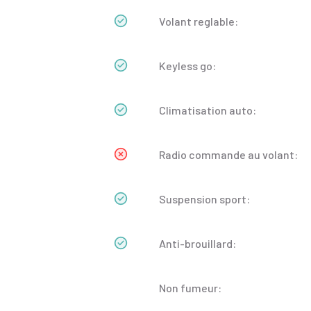
Volant reglable:
Keyless go:
Climatisation auto:
Radio commande au volant:
Suspension sport:
Anti-brouillard:
Non fumeur: