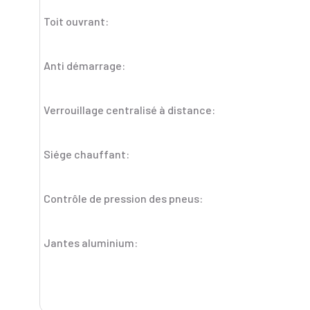
Toit ouvrant:
Anti démarrage:
Verrouillage centralisé à distance:
Siége chauffant:
Contrôle de pression des pneus:
Jantes aluminium: