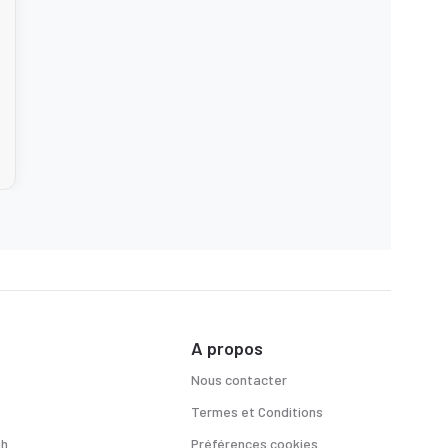
A propos
Nous contacter
Termes et Conditions
sh
Préférences cookies