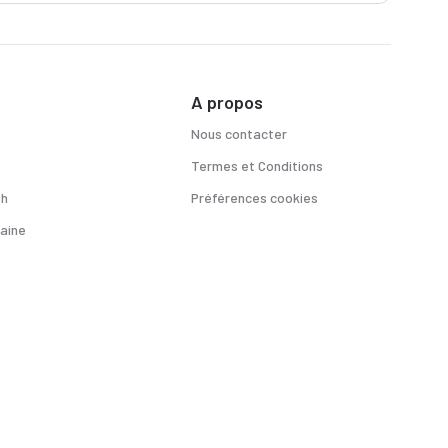
A propos
Nous contacter
Termes et Conditions
sh
Préférences cookies
aine