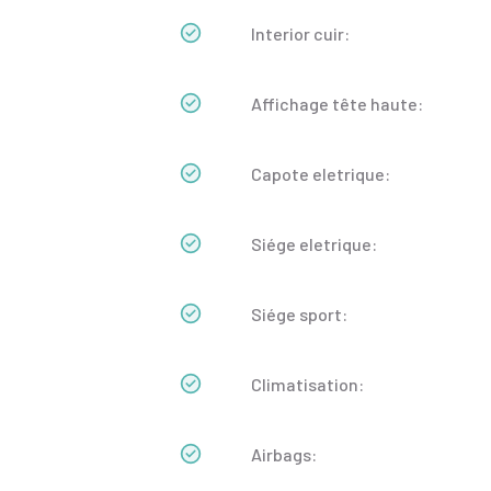
Interior cuir:
Affichage tête haute:
Capote eletrique:
Siége eletrique:
Siége sport:
Climatisation:
Airbags: