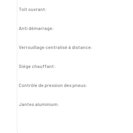
Toit ouvrant:
Anti démarrage:
Verrouillage centralisé à distance:
Siége chauffant:
Contrôle de pression des pneus:
Jantes aluminium: