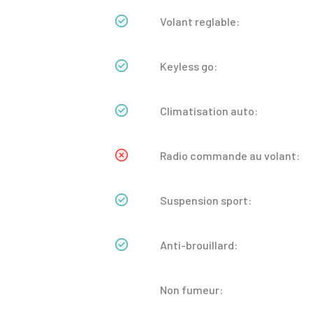
Volant reglable:
Keyless go:
Climatisation auto:
Radio commande au volant:
Suspension sport:
Anti-brouillard:
Non fumeur: