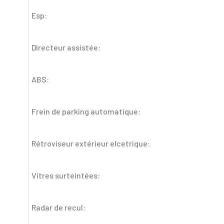
Esp:
Directeur assistée:
ABS:
Frein de parking automatique:
Rétroviseur extérieur elcetrique:
Vitres surteintées:
Radar de recul: