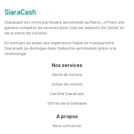
SiaraCash
Siaracash est votre partenaire automobile au Maroc, offrant une
gamme complète de services pour tous les aspects de l'achat et
de la vente de voitures.
En mettant en avant une expérience fiable et transparente,
Siaracash se distingue dans l'industrie automobile grâce à la
technologie.
Nos services
Vente de voiture
Achat de voiture
Certifié SiaraCash
Offres de la Semaine
A propos
Nous contacter