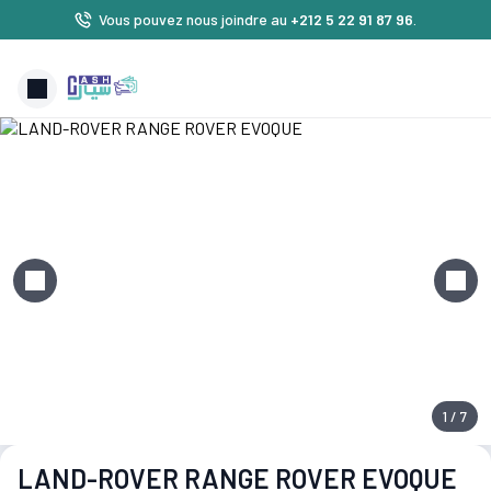
Vous pouvez nous joindre au
+212 5 22 91 87 96
.
1 / 7
LAND-ROVER RANGE ROVER EVOQUE