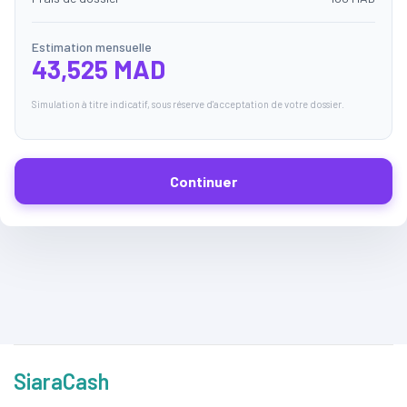
Estimation mensuelle
43,525 MAD
Simulation à titre indicatif, sous réserve d'acceptation de votre dossier.
Continuer
SiaraCash