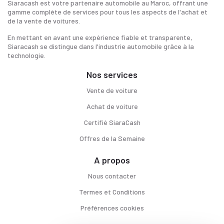
Siaracash est votre partenaire automobile au Maroc, offrant une
gamme complète de services pour tous les aspects de l'achat et
de la vente de voitures.
En mettant en avant une expérience fiable et transparente,
Siaracash se distingue dans l'industrie automobile grâce à la
technologie.
Nos services
Vente de voiture
Achat de voiture
Certifié SiaraCash
Offres de la Semaine
A propos
Nous contacter
Termes et Conditions
Préférences cookies