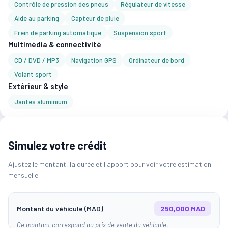
Contrôle de pression des pneus
Régulateur de vitesse
Aide au parking
Capteur de pluie
Frein de parking automatique
Suspension sport
Multimédia & connectivité
CD / DVD / MP3
Navigation GPS
Ordinateur de bord
Volant sport
Extérieur & style
Jantes aluminium
Simulez votre crédit
Ajustez le montant, la durée et l'apport pour voir votre estimation
mensuelle.
Montant du véhicule (MAD)
250,000 MAD
Ce montant correspond au prix de vente du véhicule.