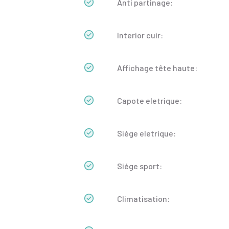
Anti partinage:
Interior cuir:
Affichage tête haute:
Capote eletrique:
Siége eletrique:
Siége sport:
Climatisation: