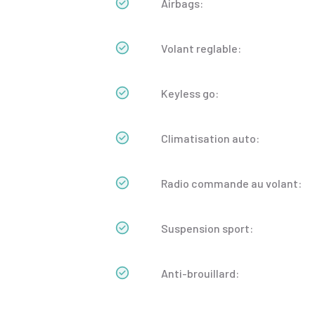
Airbags:
Volant reglable:
Keyless go:
Climatisation auto:
Radio commande au volant:
Suspension sport:
Anti-brouillard: