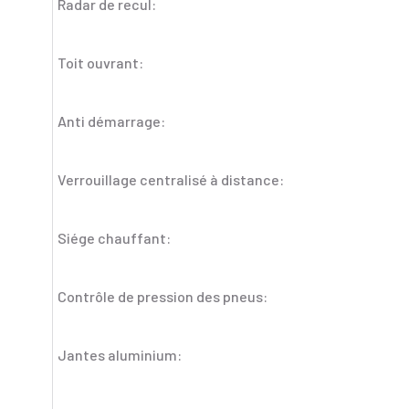
Radar de recul:
Toit ouvrant:
Anti démarrage:
Verrouillage centralisé à distance:
Siége chauffant:
Contrôle de pression des pneus:
Jantes aluminium: