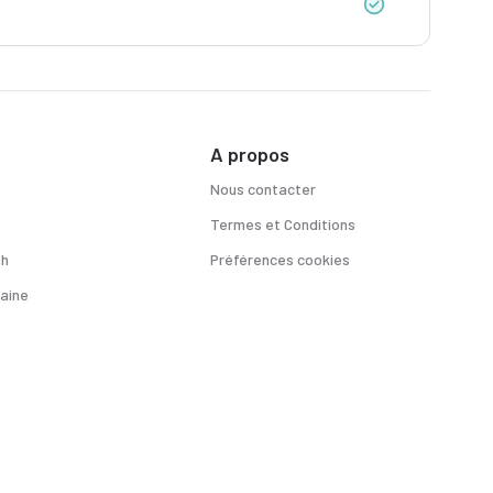
A propos
Nous contacter
Termes et Conditions
sh
Préférences cookies
aine