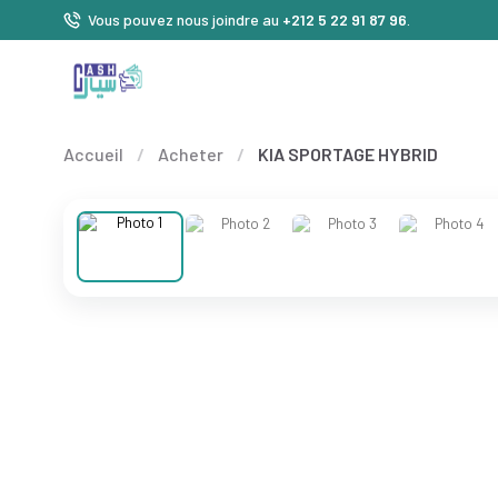
Vous pouvez nous joindre au
+212 5 22 91 87 96
.
Accueil
/
Acheter
/
KIA SPORTAGE HYBRID
❮