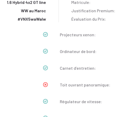
1.6 Hybrid 4x2 GT line
Matricule:
WW au Maroc
Justification Premium:
#VNX5waWaIw
Évaluation du Prix:
Projecteurs xenon:
Ordinateur de bord:
Carnet d’entretien:
Toit ouvrant panoramique:
Régulateur de vitesse: