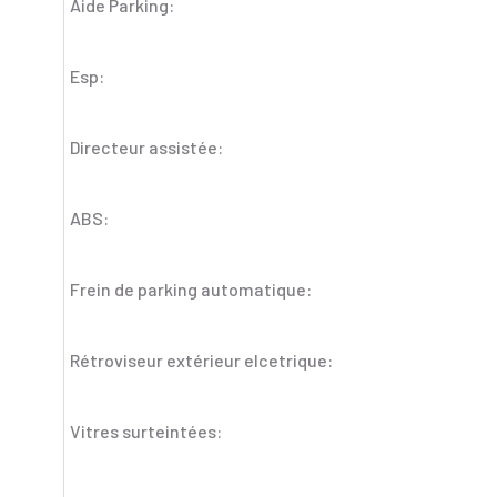
Aide Parking:
Esp:
Directeur assistée:
ABS:
Frein de parking automatique:
Rétroviseur extérieur elcetrique:
Vitres surteintées: