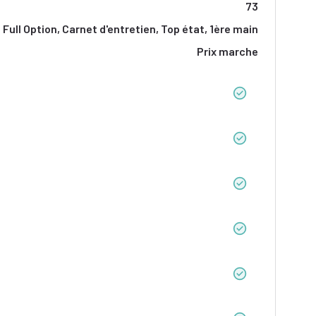
73
Full Option, Carnet d'entretien, Top état, 1ère main
Prix marche