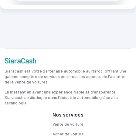
SiaraCash
Siaracash est votre partenaire automobile au Maroc, offrant une
gamme complète de services pour tous les aspects de l'achat et
de la vente de voitures.
En mettant en avant une expérience fiable et transparente,
Siaracash se distingue dans l'industrie automobile grâce à la
technologie.
Nos services
Vente de voiture
Achat de voiture