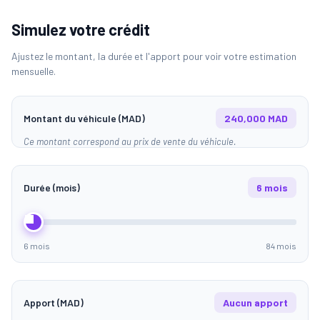
Simulez votre crédit
Ajustez le montant, la durée et l'apport pour voir votre estimation
mensuelle.
Montant du véhicule (MAD)
240,000 MAD
Ce montant correspond au prix de vente du véhicule.
Durée (mois)
6 mois
6 mois
84 mois
Apport (MAD)
Aucun apport