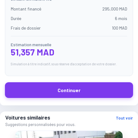
Montant financé
295,000 MAD
Durée
6 mois
Frais de dossier
100 MAD
Estimation mensuelle
51,357 MAD
Simulation à titre indicatif, sous réserve d'acceptation de votre dossier.
Continuer
Voitures similaires
Tout voir
Suggestions personnalisées pour vous.