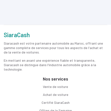
SiaraCash
Siaracash est votre partenaire automobile au Maroc, offrant une
gamme complète de services pour tous les aspects de l'achat et
de la vente de voitures.
En mettant en avant une expérience fiable et transparente,
Siaracash se distingue dans l'industrie automobile grâce à la
technologie.
Nos services
Vente de voiture
Achat de voiture
Certifié SiaraCash
Offres de la Semaine