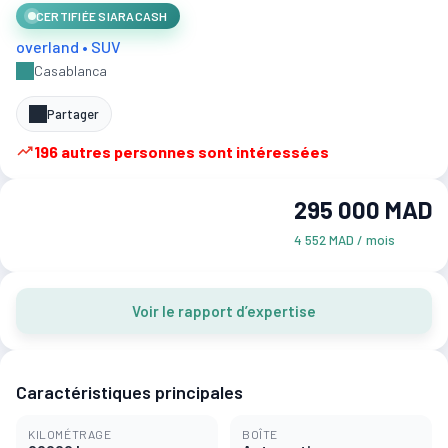
CERTIFIÉE SIARACASH
overland • SUV
Casablanca
Partager
196 autres personnes sont intéressées
295 000 MAD
4 552 MAD / mois
Voir le rapport d’expertise
Caractéristiques principales
KILOMÉTRAGE
BOÎTE