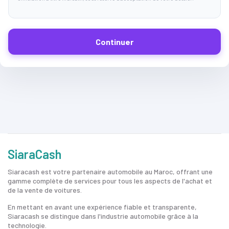
Continuer
SiaraCash
Siaracash est votre partenaire automobile au Maroc, offrant une
gamme complète de services pour tous les aspects de l'achat et
de la vente de voitures.
En mettant en avant une expérience fiable et transparente,
Siaracash se distingue dans l'industrie automobile grâce à la
technologie.