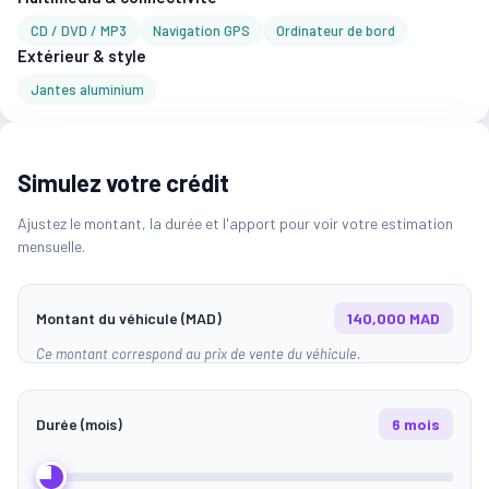
CD / DVD / MP3
Navigation GPS
Ordinateur de bord
Extérieur & style
Jantes aluminium
Simulez votre crédit
Ajustez le montant, la durée et l'apport pour voir votre estimation
mensuelle.
Montant du véhicule (MAD)
140,000 MAD
Ce montant correspond au prix de vente du véhicule.
Durée (mois)
6 mois