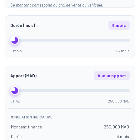
Ce montant correspond au prix de vente du véhicule.
Durée (mois)
6 mois
6 mois
84 mois
Apport (MAD)
Aucun apport
0 MAD
250,000 MAD
SIMULATION INDICATIVE
Montant financé
250,000 MAD
Durée
6 mois