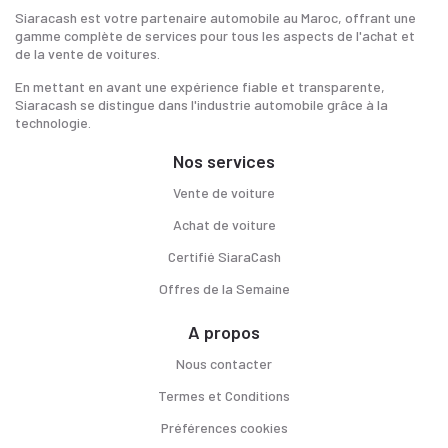
Siaracash est votre partenaire automobile au Maroc, offrant une
gamme complète de services pour tous les aspects de l'achat et
de la vente de voitures.
En mettant en avant une expérience fiable et transparente,
Siaracash se distingue dans l'industrie automobile grâce à la
technologie.
Nos services
Vente de voiture
Achat de voiture
Certifié SiaraCash
Offres de la Semaine
A propos
Nous contacter
Termes et Conditions
Préférences cookies