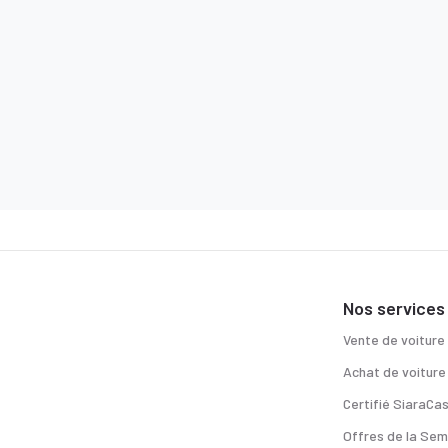
Nos services
Vente de voiture
Achat de voiture
Certifié SiaraCa
Offres de la Sem