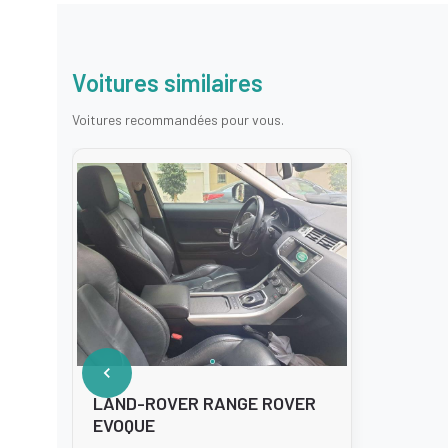
Voitures similaires
Voitures recommandées pour vous.
LAND-ROVER RANGE ROVER
EVOQUE