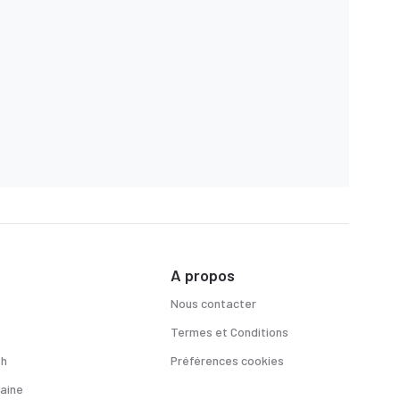
A propos
Nous contacter
Termes et Conditions
sh
Préférences cookies
aine