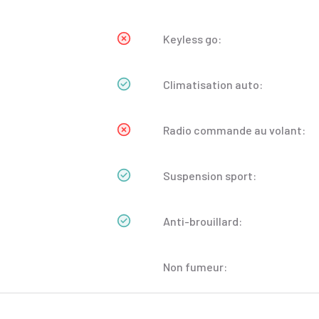
Keyless go:
Climatisation auto:
Radio commande au volant:
Suspension sport:
Anti-brouillard:
Non fumeur: