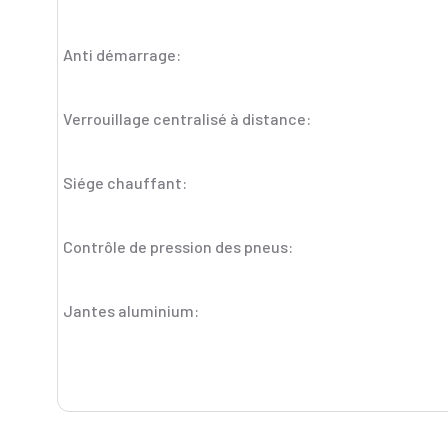
Anti démarrage:
Verrouillage centralisé à distance:
Siége chauffant:
Contrôle de pression des pneus:
Jantes aluminium: