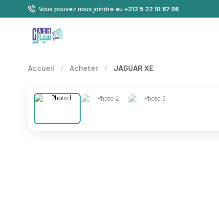
Vous pouvez nous joindre au
+212 5 22 91 87 96
.
Accueil
/
Acheter
/
JAGUAR XE
❮