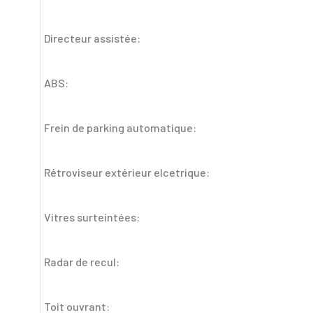
Directeur assistée:
ABS:
Frein de parking automatique:
Rétroviseur extérieur elcetrique:
Vitres surteintées:
Radar de recul:
Toit ouvrant: