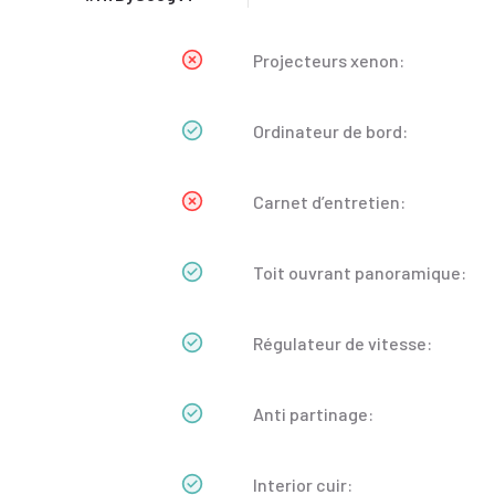
Projecteurs xenon:
Ordinateur de bord:
Carnet d’entretien:
Toit ouvrant panoramique:
Régulateur de vitesse:
Anti partinage:
Interior cuir: