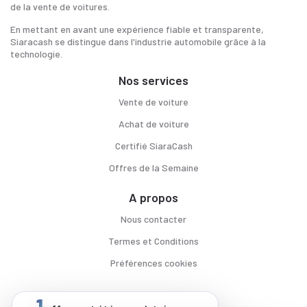
de la vente de voitures.
En mettant en avant une expérience fiable et transparente,
Siaracash se distingue dans l'industrie automobile grâce à la
technologie.
Nos services
Vente de voiture
Achat de voiture
Certifié SiaraCash
Offres de la Semaine
A propos
Nous contacter
Termes et Conditions
Préférences cookies
1