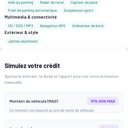
Aide au parking
Radar de recul
Capteur de pluie
Frein de parking automatique
Suspension sport
Multimédia & connectivité
CD / DVD / MP3
Navigation GPS
Ordinateur de bord
Extérieur & style
Jantes aluminium
Simulez votre crédit
Ajustez le montant, la durée et l'apport pour voir votre estimation
mensuelle.
Montant du véhicule (MAD)
370,000 MAD
Ce montant correspond au prix de vente du véhicule.