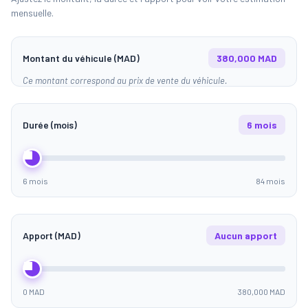
mensuelle.
Montant du véhicule (MAD)
380,000 MAD
Ce montant correspond au prix de vente du véhicule.
Durée (mois)
6 mois
6 mois
84 mois
Apport (MAD)
Aucun apport
0 MAD
380,000 MAD