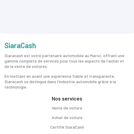
SiaraCash
Siaracash est votre partenaire automobile au Maroc, offrant une
gamme complète de services pour tous les aspects de l'achat et
de la vente de voitures.
En mettant en avant une expérience fiable et transparente,
Siaracash se distingue dans l'industrie automobile grâce à la
technologie.
Nos services
Vente de voiture
Achat de voiture
Certifié SiaraCash