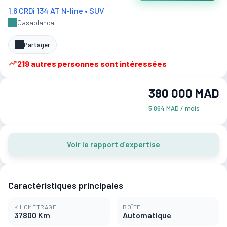
1.6 CRDi 134 AT N-line • SUV
Casablanca
Partager
219 autres personnes sont intéressées
380 000 MAD
5 864 MAD / mois
Voir le rapport d’expertise
Caractéristiques principales
KILOMÉTRAGE
BOÎTE
37800 Km
Automatique