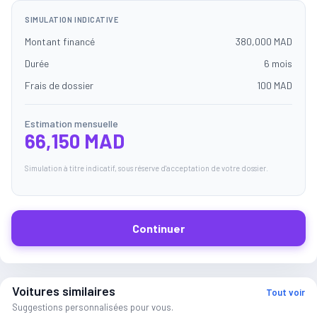
SIMULATION INDICATIVE
Montant financé
380,000 MAD
Durée
6 mois
Frais de dossier
100 MAD
Estimation mensuelle
66,150 MAD
Simulation à titre indicatif, sous réserve d'acceptation de votre dossier.
Continuer
Voitures similaires
Tout voir
Suggestions personnalisées pour vous.