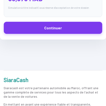
Simulation à titre indicatif, sous réserve d'acceptation de votre dossier.
Continuer
SiaraCash
Siaracash est votre partenaire automobile au Maroc, offrant une
gamme complète de services pour tous les aspects de l'achat et
de la vente de voitures.
En mettant en avant une expérience fiable et transparente,