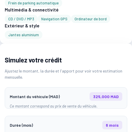
Frein de parking automatique
Multimédia & connectivité
CD / DVD / MP3
Navigation GPS
Ordinateur de bord
Extérieur & style
Jantes aluminium
Simulez votre crédit
Ajustez le montant, la durée et l'apport pour voir votre estimation
mensuelle.
Montant du véhicule (MAD)
325,000 MAD
Ce montant correspond au prix de vente du véhicule.
Durée (mois)
6 mois