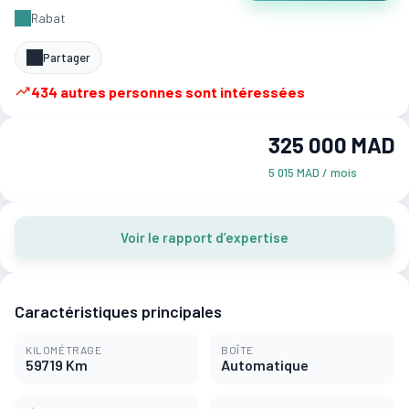
Rabat
Partager
434 autres personnes sont intéressées
325 000 MAD
5 015 MAD / mois
Voir le rapport d’expertise
Caractéristiques principales
KILOMÉTRAGE
BOÎTE
59719 Km
Automatique