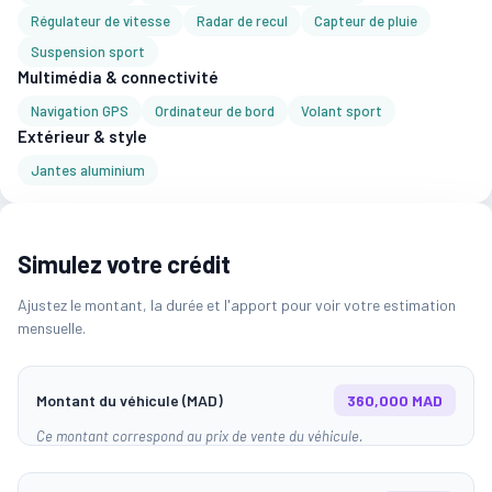
Régulateur de vitesse
Radar de recul
Capteur de pluie
Suspension sport
Multimédia & connectivité
Navigation GPS
Ordinateur de bord
Volant sport
Extérieur & style
Jantes aluminium
Simulez votre crédit
Ajustez le montant, la durée et l'apport pour voir votre estimation
mensuelle.
Montant du véhicule (MAD)
360,000 MAD
Ce montant correspond au prix de vente du véhicule.