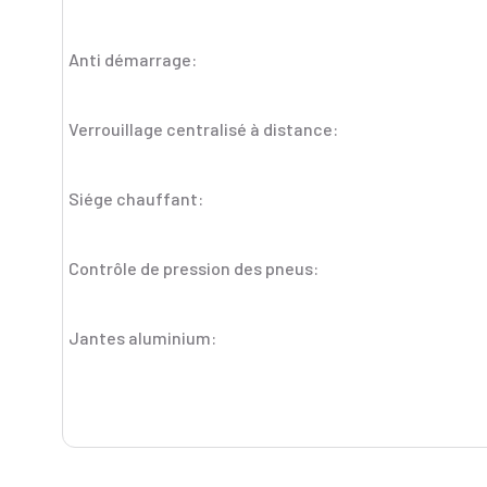
Anti démarrage:
Verrouillage centralisé à distance:
Siége chauffant:
Contrôle de pression des pneus:
Jantes aluminium: