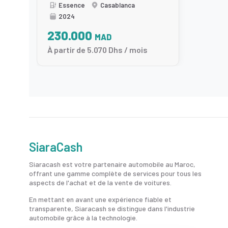
Essence
Casablanca
2024
230.000
MAD
À partir de 5.070 Dhs / mois
SiaraCash
Siaracash est votre partenaire automobile au Maroc,
offrant une gamme complète de services pour tous les
aspects de l'achat et de la vente de voitures.
En mettant en avant une expérience fiable et
transparente, Siaracash se distingue dans l'industrie
automobile grâce à la technologie.