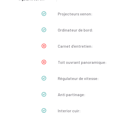
Projecteurs xenon:
Ordinateur de bord:
Carnet d’entretien:
Toit ouvrant panoramique:
Régulateur de vitesse:
Anti partinage:
Interior cuir: