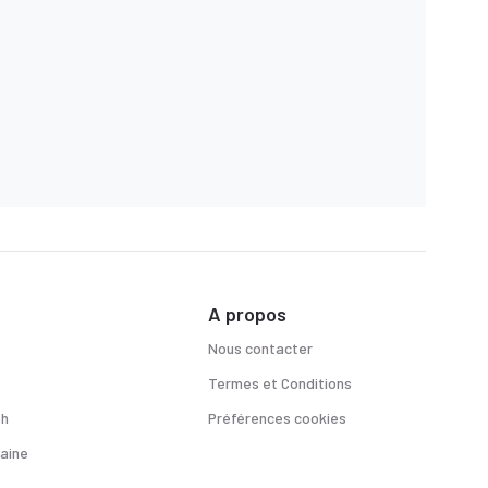
A propos
Nous contacter
Termes et Conditions
sh
Préférences cookies
aine