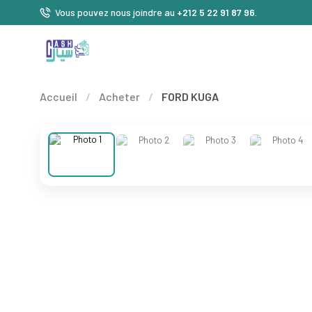
Vous pouvez nous joindre au
+212 5 22 91 87 96
.
Accueil
/
Acheter
/
FORD KUGA
❮