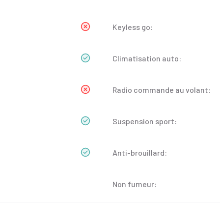
Keyless go:
Climatisation auto:
Radio commande au volant:
Suspension sport:
Anti-brouillard:
Non fumeur: