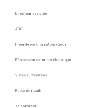
Directeur assistée:
ABS:
Frein de parking automatique:
Rétroviseur extérieur elcetrique:
Vitres surteintées:
Radar de recul:
Toit ouvrant: