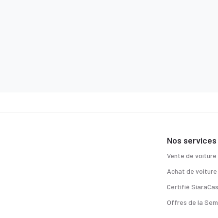
Nos services
Vente de voiture
Achat de voiture
Certifié SiaraCa
Offres de la Sem