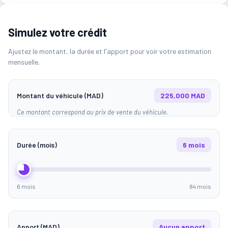
Simulez votre crédit
Ajustez le montant, la durée et l'apport pour voir votre estimation
mensuelle.
Montant du véhicule (MAD)
225,000 MAD
Ce montant correspond au prix de vente du véhicule.
Durée (mois)
6 mois
6 mois
84 mois
Apport (MAD)
Aucun apport