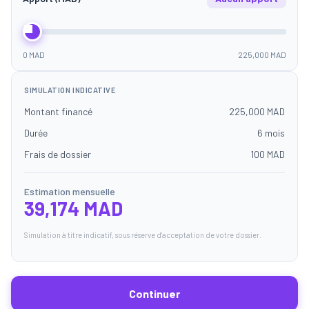
0 MAD
225,000 MAD
SIMULATION INDICATIVE
Montant financé
225,000 MAD
Durée
6 mois
Frais de dossier
100 MAD
Estimation mensuelle
39,174 MAD
Simulation à titre indicatif, sous réserve d'acceptation de votre dossier.
Continuer