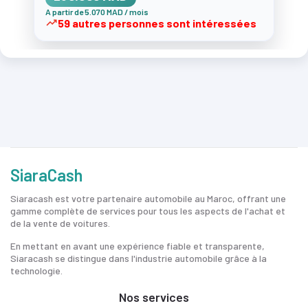
A partir de 5.070 MAD / mois
59 autres personnes sont intéressées
SiaraCash
Siaracash est votre partenaire automobile au Maroc, offrant une
gamme complète de services pour tous les aspects de l'achat et
de la vente de voitures.
En mettant en avant une expérience fiable et transparente,
Siaracash se distingue dans l'industrie automobile grâce à la
technologie.
Nos services