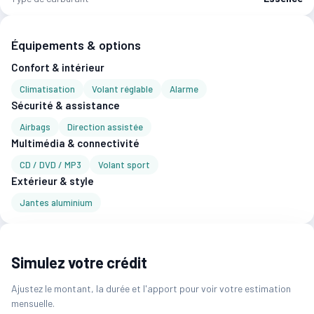
Équipements & options
Confort & intérieur
Climatisation
Volant réglable
Alarme
Sécurité & assistance
Airbags
Direction assistée
Multimédia & connectivité
CD / DVD / MP3
Volant sport
Extérieur & style
Jantes aluminium
Simulez votre crédit
Ajustez le montant, la durée et l'apport pour voir votre estimation
mensuelle.