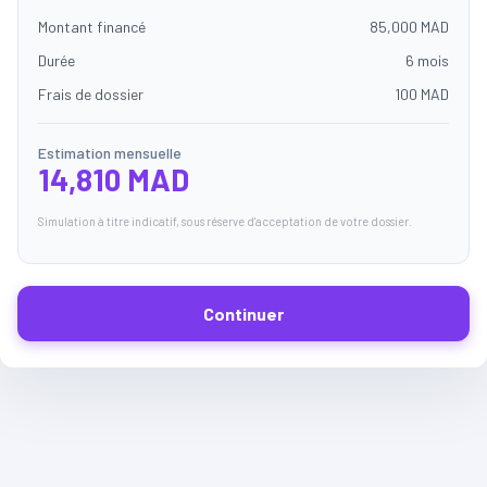
Montant financé
85,000 MAD
Durée
6 mois
Frais de dossier
100 MAD
Estimation mensuelle
14,810 MAD
Simulation à titre indicatif, sous réserve d'acceptation de votre dossier.
Continuer