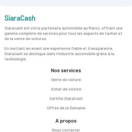
SiaraCash
Siaracash est votre partenaire automobile au Maroc, offrant une
gamme complète de services pour tous les aspects de l'achat et
de la vente de voitures.
En mettant en avant une expérience fiable et transparente,
Siaracash se distingue dans l'industrie automobile grâce à la
technologie.
Nos services
Vente de voiture
Achat de voiture
Certifié SiaraCash
Offres de la Semaine
A propos
Nous contacter